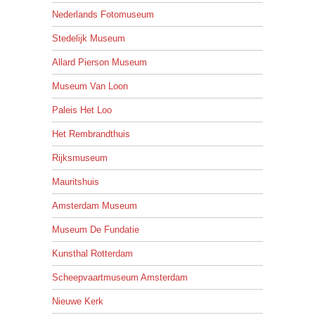
Nederlands Fotomuseum
Stedelijk Museum
Allard Pierson Museum
Museum Van Loon
Paleis Het Loo
Het Rembrandthuis
Rijksmuseum
Mauritshuis
Amsterdam Museum
Museum De Fundatie
Kunsthal Rotterdam
Scheepvaartmuseum Amsterdam
Nieuwe Kerk