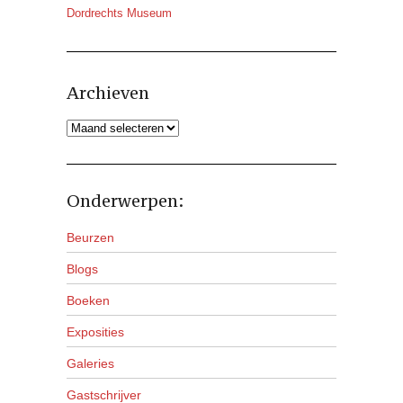
Dordrechts Museum
Archieven
Archieven
Onderwerpen:
Beurzen
Blogs
Boeken
Exposities
Galeries
Gastschrijver