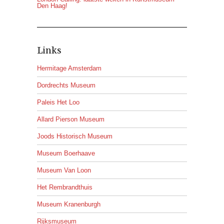
Den Haag!
Links
Hermitage Amsterdam
Dordrechts Museum
Paleis Het Loo
Allard Pierson Museum
Joods Historisch Museum
Museum Boerhaave
Museum Van Loon
Het Rembrandthuis
Museum Kranenburgh
Rijksmuseum