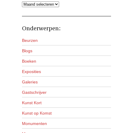
Archieven
Onderwerpen:
Beurzen
Blogs
Boeken
Exposities
Galeries
Gastschrijver
Kunst Kort
Kunst op Komst
Monumenten