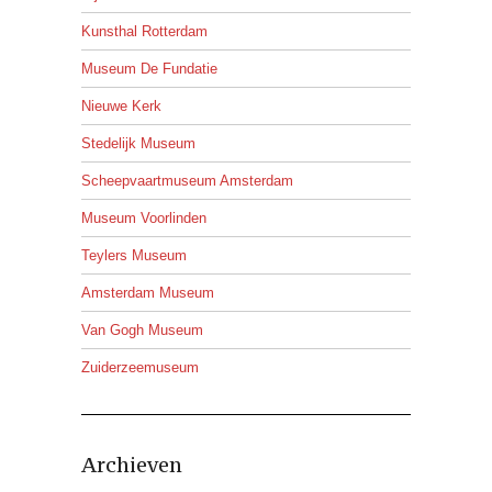
Kunsthal Rotterdam
Museum De Fundatie
Nieuwe Kerk
Stedelijk Museum
Scheepvaartmuseum Amsterdam
Museum Voorlinden
Teylers Museum
Amsterdam Museum
Van Gogh Museum
Zuiderzeemuseum
Archieven