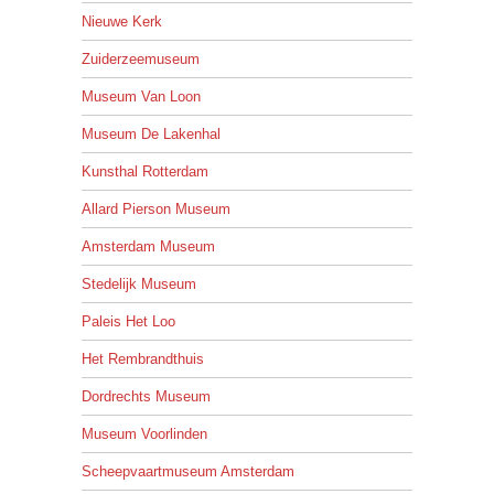
Nieuwe Kerk
Zuiderzeemuseum
Museum Van Loon
Museum De Lakenhal
Kunsthal Rotterdam
Allard Pierson Museum
Amsterdam Museum
Stedelijk Museum
Paleis Het Loo
Het Rembrandthuis
Dordrechts Museum
Museum Voorlinden
Scheepvaartmuseum Amsterdam