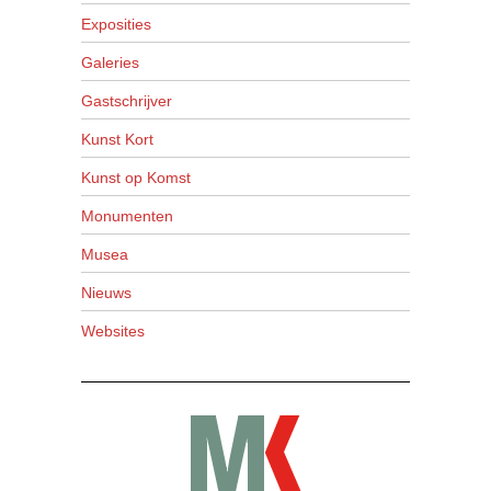
Exposities
Galeries
Gastschrijver
Kunst Kort
Kunst op Komst
Monumenten
Musea
Nieuws
Websites