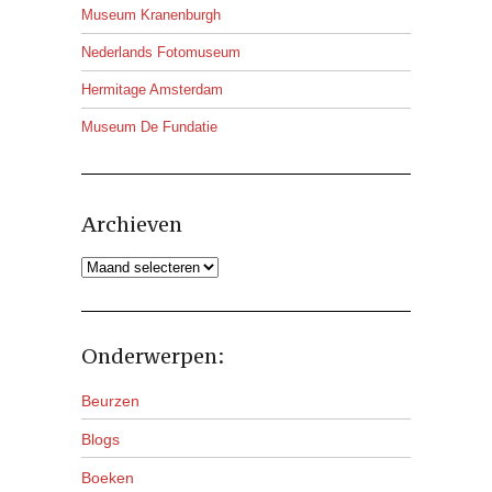
Museum Kranenburgh
Nederlands Fotomuseum
Hermitage Amsterdam
Museum De Fundatie
Archieven
Archieven
Onderwerpen:
Beurzen
Blogs
Boeken