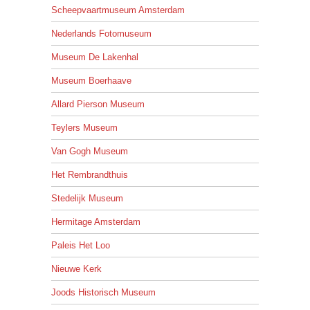
Scheepvaartmuseum Amsterdam
Nederlands Fotomuseum
Museum De Lakenhal
Museum Boerhaave
Allard Pierson Museum
Teylers Museum
Van Gogh Museum
Het Rembrandthuis
Stedelijk Museum
Hermitage Amsterdam
Paleis Het Loo
Nieuwe Kerk
Joods Historisch Museum