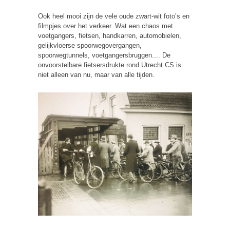
Ook heel mooi zijn de vele oude zwart-wit foto’s en
filmpjes over het verkeer. Wat een chaos met
voetgangers, fietsen, handkarren, automobielen,
gelijkvloerse spoorwegovergangen,
spoorwegtunnels, voetgangersbruggen.... De
onvoorstelbare fietsersdrukte rond Utrecht CS is
niet alleen van nu, maar van alle tijden.