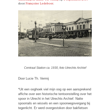
door
Françoise Ledeboer
.
Centraal Station ca. 1930, foto Utrechts Archief
Door Lucie Th. Vermij
*Uit een ooghoek viel mijn oog op een aansprekend
affiche over een historische tentoonstelling over het
spoor in Utrecht in het Utrechts Archief. Natte
spoorrails en wissels en een spoorwegovergang bij
tegenlicht. Er werd overgestoken door bakfietsen