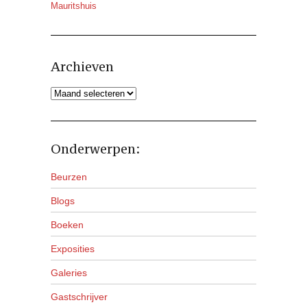
Mauritshuis
Archieven
Archieven
Onderwerpen:
Beurzen
Blogs
Boeken
Exposities
Galeries
Gastschrijver