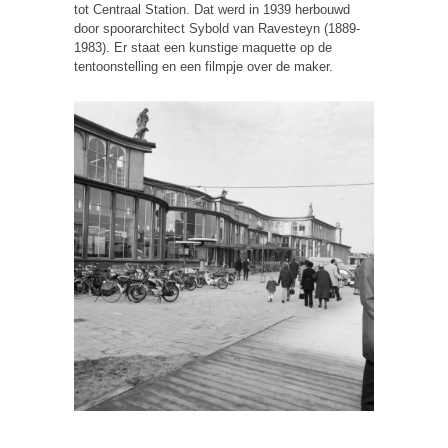
tot Centraal Station. Dat werd in 1939 herbouwd
door spoorarchitect Sybold van Ravesteyn (1889-
1983). Er staat een kunstige maquette op de
tentoonstelling en een filmpje over de maker.