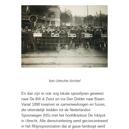
foto Utrechts Archief
En dan zijn er ook nog lokale spoorlijnen geweest
naar De Bilt & Zeist en via Den Dolder naar Baarn.
Vanaf 1890 kwamen er samenwerkingen en fusies,
die uiteindelijk leidden tot de Nederlandse
Spoorwegen (NS) met het hoofdkantoor De Inktpot
in Utrecht. Alle dienstverlening werd geconcentreerd
in het Rhijnspoorstation dat al gauw herdoopt werd