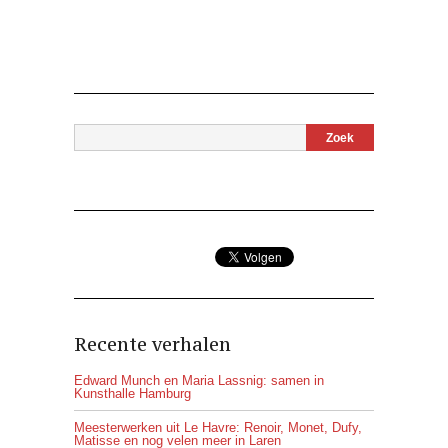
Recente verhalen
Edward Munch en Maria Lassnig: samen in
Kunsthalle Hamburg
Meesterwerken uit Le Havre: Renoir, Monet, Dufy,
Matisse en nog velen meer in Laren