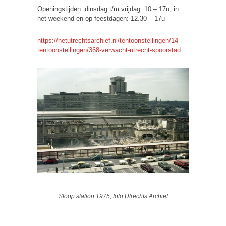
Openingstijden: dinsdag t/m vrijdag: 10 – 17u; in
het weekend en op feestdagen: 12.30 – 17u
https://hetutrechtsarchief.nl/tentoonstellingen/14-
tentoonstellingen/368-verwacht-utrecht-spoorstad
Sloop station 1975, foto Utrechts Archief