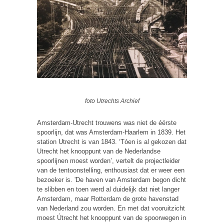
foto Utrechts Archief
Amsterdam-Utrecht trouwens was niet de éérste
spoorlijn, dat was Amsterdam-Haarlem in 1839. Het
station Utrecht is van 1843. ‘Tóen is al gekozen dat
Utrecht het knooppunt van de Nederlandse
spoorlijnen moest worden’, vertelt de projectleider
van de tentoonstelling, enthousiast dat er weer een
bezoeker is. 'De haven van Amsterdam begon dicht
te slibben en toen werd al duidelijk dat niet langer
Amsterdam, maar Rotterdam de grote havenstad
van Nederland zou worden. En met dat vooruitzicht
moest Útrecht het knooppunt van de spoorwegen in