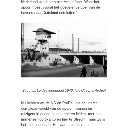
Nederland worden en niet Amersfoort. Want het
spoor moest vooral het goederenvervoer van de
havens naar Duitsland ontsluiten.'
Seinhuis Leidseveertunnel 1940, foto Utrechts Archief
Nu hebben we de NS en ProRail die de uiterst
complexe wereld van de sporen, treinen en
reizigers in goede banen moeten leiden, met hun
immense hoofdkantoren hier te Utrecht, maar zo is
het niet begonnen. Het waren particuliere