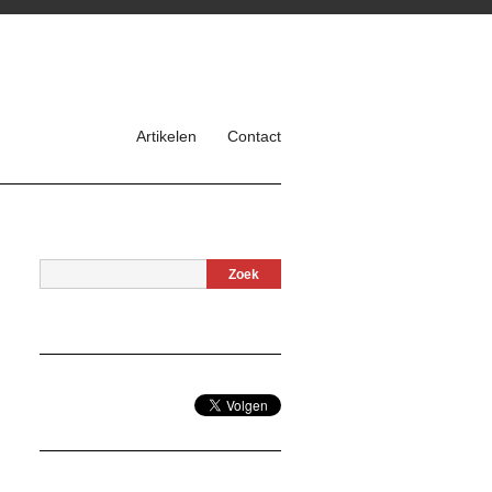
Artikelen
Contact