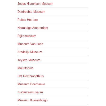
Joods Historisch Museum
Dordrechts Museum
Paleis Het Loo
Hermitage Amsterdam
Rijksmuseum
Museum Van Loon
Stedelijk Museum
Teylers Museum
Mauritshuis
Het Rembrandthuis
Museum Boerhaave
Zuiderzeemuseum
Museum Kranenburgh