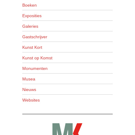
Boeken
Exposities
Galeries
Gastschrijver
Kunst Kort
Kunst op Komst
Monumenten
Musea
Nieuws
Websites