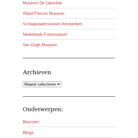
Museum De Lakenhal
Allard Pierson Museum
Scheepvaartmuseum Amsterdam
Nederlands Fotomuseum
Van Gogh Museum
Archieven
Archieven
Onderwerpen:
Beurzen
Blogs