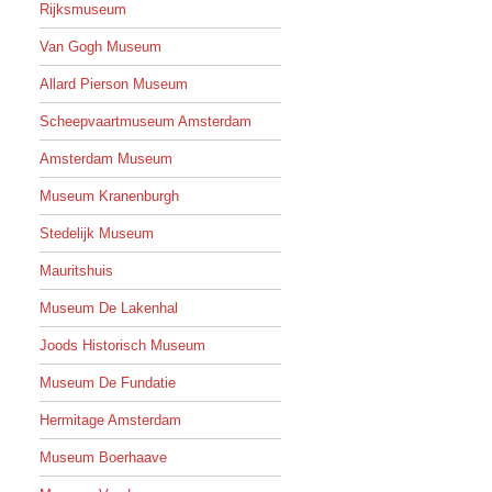
Rijksmuseum
Van Gogh Museum
Allard Pierson Museum
Scheepvaartmuseum Amsterdam
Amsterdam Museum
Museum Kranenburgh
Stedelijk Museum
Mauritshuis
Museum De Lakenhal
Joods Historisch Museum
Museum De Fundatie
Hermitage Amsterdam
Museum Boerhaave