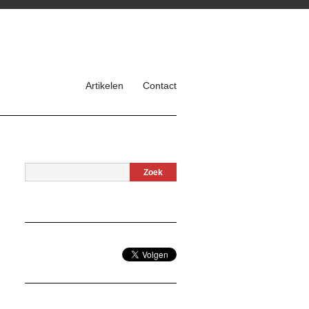
Artikelen
Contact