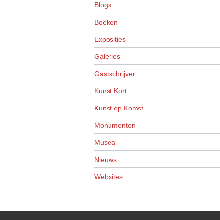
Blogs
Boeken
Exposities
Galeries
Gastschrijver
Kunst Kort
Kunst op Komst
Monumenten
Musea
Nieuws
Websites