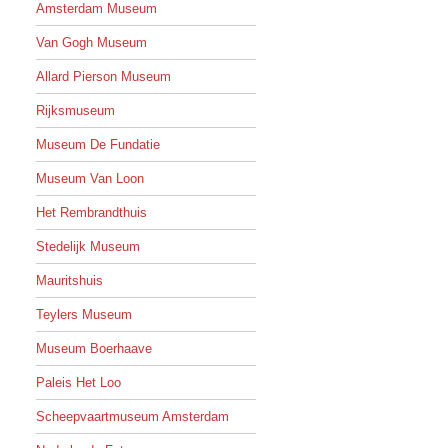
Amsterdam Museum
Van Gogh Museum
Allard Pierson Museum
Rijksmuseum
Museum De Fundatie
Museum Van Loon
Het Rembrandthuis
Stedelijk Museum
Mauritshuis
Teylers Museum
Museum Boerhaave
Paleis Het Loo
Scheepvaartmuseum Amsterdam