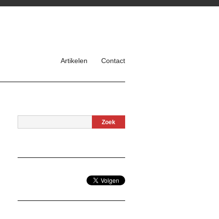
Artikelen
Contact