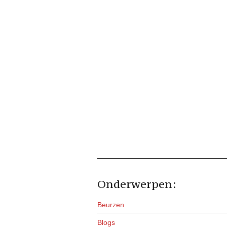
Onderwerpen:
Beurzen
Blogs