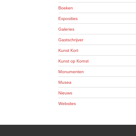
Boeken
Exposities
Galeries
Gastschrijver
Kunst Kort
Kunst op Komst
Monumenten
Musea
Nieuws
Websites