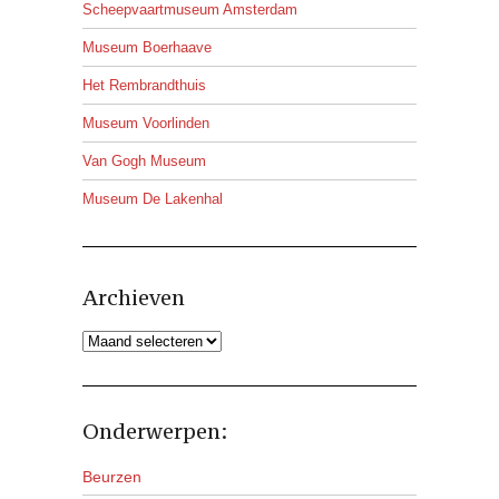
Scheepvaartmuseum Amsterdam
Museum Boerhaave
Het Rembrandthuis
Museum Voorlinden
Van Gogh Museum
Museum De Lakenhal
Archieven
Archieven
Onderwerpen:
Beurzen