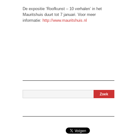
De expositie ‘Roofkunst – 10 verhalen’ in het
Mauritshuis duurt tot 7 januari. Voor meer
informatie:
http://www.mauritshuis.nl