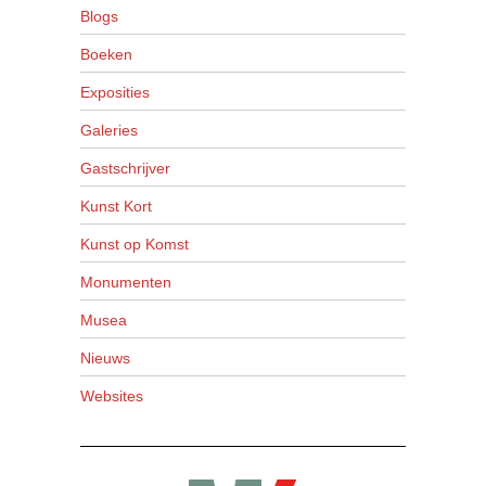
Blogs
Boeken
Exposities
Galeries
Gastschrijver
Kunst Kort
Kunst op Komst
Monumenten
Musea
Nieuws
Websites