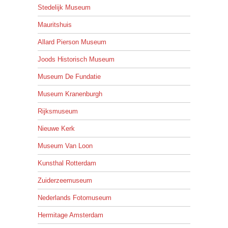
Stedelijk Museum
Mauritshuis
Allard Pierson Museum
Joods Historisch Museum
Museum De Fundatie
Museum Kranenburgh
Rijksmuseum
Nieuwe Kerk
Museum Van Loon
Kunsthal Rotterdam
Zuiderzeemuseum
Nederlands Fotomuseum
Hermitage Amsterdam