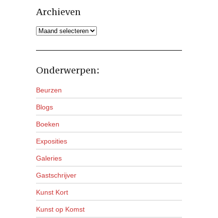
Archieven
Archieven
Onderwerpen:
Beurzen
Blogs
Boeken
Exposities
Galeries
Gastschrijver
Kunst Kort
Kunst op Komst