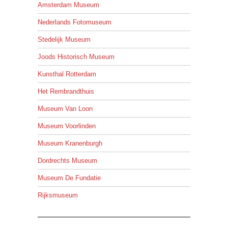
Amsterdam Museum
Nederlands Fotomuseum
Stedelijk Museum
Joods Historisch Museum
Kunsthal Rotterdam
Het Rembrandthuis
Museum Van Loon
Museum Voorlinden
Museum Kranenburgh
Dordrechts Museum
Museum De Fundatie
Rijksmuseum