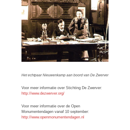
Het echtpaar Nieuwenkamp aan boord van De Zwerver
Voor meer informatie over Stichting De Zwerver:
http://www.dezwerver.org/
Voor meer informatie over de Open
Monumentendagen vanaf 10 september:
http://www.openmonumentendagen.nl