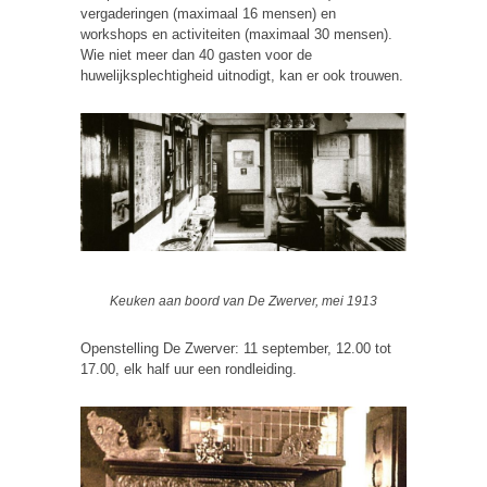
vergaderingen (maximaal 16 mensen) en
workshops en activiteiten (maximaal 30 mensen).
Wie niet meer dan 40 gasten voor de
huwelijksplechtigheid uitnodigt, kan er ook trouwen.
Keuken aan boord van De Zwerver, mei 1913
Openstelling De Zwerver: 11 september, 12.00 tot
17.00, elk half uur een rondleiding.