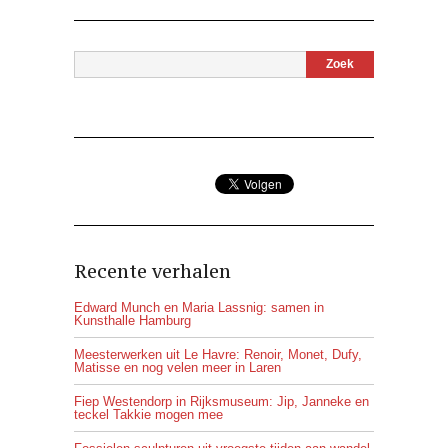
Recente verhalen
Edward Munch en Maria Lassnig: samen in
Kunsthalle Hamburg
Meesterwerken uit Le Havre: Renoir, Monet, Dufy,
Matisse en nog velen meer in Laren
Fiep Westendorp in Rijksmuseum: Jip, Janneke en
teckel Takkie mogen mee