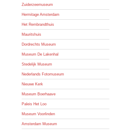
Zuiderzeemuseum
Hermitage Amsterdam
Het Rembrandthuis
Mauritshuis
Dordrechts Museum
Museum De Lakenhal
Stedelijk Museum
Nederlands Fotomuseum
Nieuwe Kerk
Museum Boerhaave
Paleis Het Loo
Museum Voorlinden
Amsterdam Museum