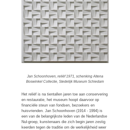
Jan Schoonhoven, reliëf 1971, schenking Altena
Boswinkel Collectie, Stedelijk Museum Schiedam
Het reliëf is na tientallen jaren toe aan conservering
en restauratie, het museum hoopt daarvoor op
financiële steun van fondsen, bezoekers en
huisvrienden. Jan Schoonhoven (1914 - 1994) is
een van de belangrijkste leden van de Nederlandse
Nul-groep, kunstenaars die zich begin jaren zestig
keerden tegen de traditie om de werkelijkheid weer