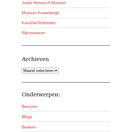
Joods Historisch Museum
Museum Kranenburgh
Kunsthal Rotterdam
Rijksmuseum
Archieven
Archieven
Onderwerpen:
Beurzen
Blogs
Boeken