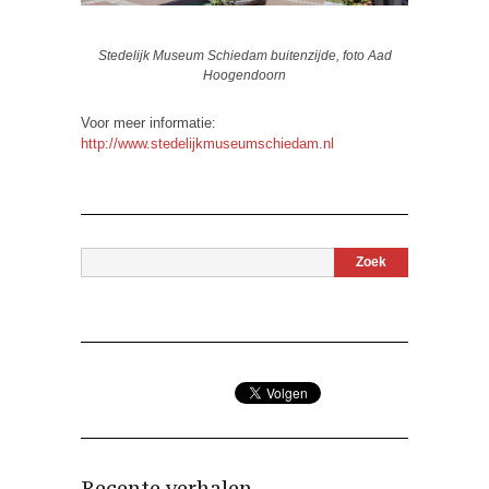
Stedelijk Museum Schiedam buitenzijde, foto Aad
Hoogendoorn
Voor meer informatie:
http://www.stedelijkmuseumschiedam.nl
Recente verhalen