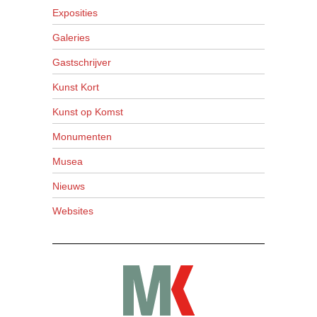
Exposities
Galeries
Gastschrijver
Kunst Kort
Kunst op Komst
Monumenten
Musea
Nieuws
Websites