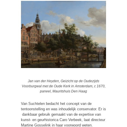
Jan van der Heyden, Geizicht op de Oudezijds
Voorburgwal met de Oude Kerk in Amsterdam, c 1670,
paneel, Mauritshuis Den Haag
Van Suchtelen bedacht het concept van de
tentoonstelling en was inhoudelijk conservator. Er is
dankbaar gebruik gemaakt van de expertise van
kunst- en geurhistorica Caro Verbeek, laat directeur
Martine Gosselink in haar voorwoord weten.