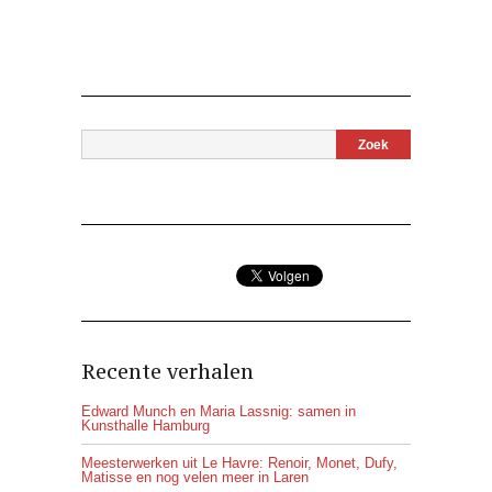
Recente verhalen
Edward Munch en Maria Lassnig: samen in
Kunsthalle Hamburg
Meesterwerken uit Le Havre: Renoir, Monet, Dufy,
Matisse en nog velen meer in Laren