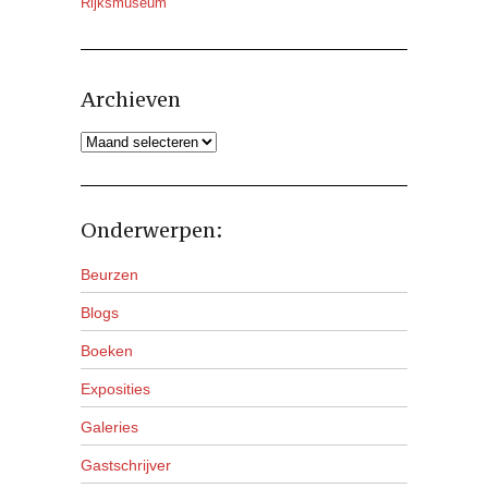
Rijksmuseum
Archieven
Archieven
Onderwerpen:
Beurzen
Blogs
Boeken
Exposities
Galeries
Gastschrijver