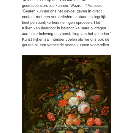
geurdispensers zal kunnen. Waarom? Verbeek:
‘Geuren kunnen ons het gevoel geven in direct
contact met een ver verleden te staan en tegelijk
heel persoonlijke herinneringen oproepen. Het
ruiken kan daardoor in belangrijke mate bijdragen
aan onze beleving en voorstelling van het verleden.’
Kunst kijken zal intenser voelen als we ons ook de
geuren bij een verbeelde scène kunnen voorstellen.