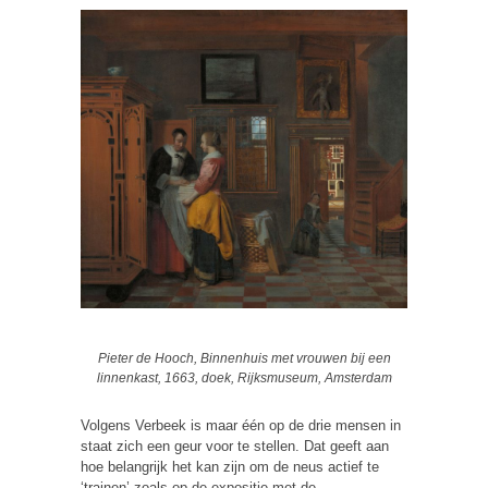
Pieter de Hooch, Binnenhuis met vrouwen bij een
linnenkast, 1663, doek, Rijksmuseum, Amsterdam
Volgens Verbeek is maar één op de drie mensen in
staat zich een geur voor te stellen. Dat geeft aan
hoe belangrijk het kan zijn om de neus actief te
‘trainen’ zoals op de expositie met de