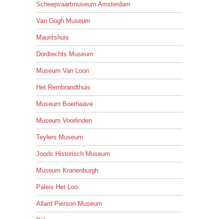
Scheepvaartmuseum Amsterdam
Van Gogh Museum
Mauritshuis
Dordrechts Museum
Museum Van Loon
Het Rembrandthuis
Museum Boerhaave
Museum Voorlinden
Teylers Museum
Joods Historisch Museum
Museum Kranenburgh
Paleis Het Loo
Allard Pierson Museum