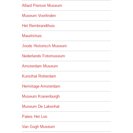
Allard Pierson Museum
Museum Voorlinden
Het Rembrandthuis
Mauritshuis
Joods Historisch Museum
Nederlands Fotomuseum
Amsterdam Museum
Kunsthal Rotterdam
Hermitage Amsterdam
Museum Kranenburgh
Museum De Lakenhal
Paleis Het Loo
Van Gogh Museum