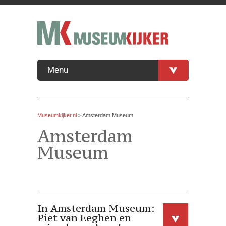
Menu
Museumkijker.nl
>
Amsterdam Museum
Amsterdam
Museum
In Amsterdam Museum:
Piet van Eeghen en