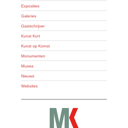
Exposities
Galeries
Gastschrijver
Kunst Kort
Kunst op Komst
Monumenten
Musea
Nieuws
Websites