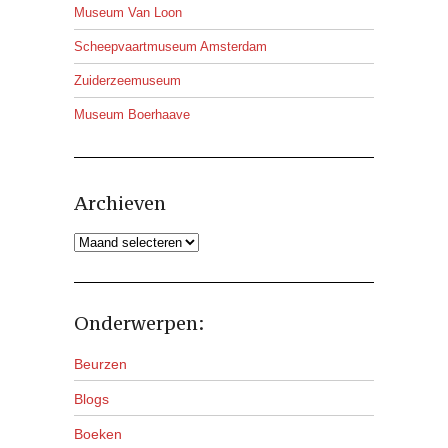
Museum Van Loon
Scheepvaartmuseum Amsterdam
Zuiderzeemuseum
Museum Boerhaave
Archieven
Archieven
Onderwerpen:
Beurzen
Blogs
Boeken