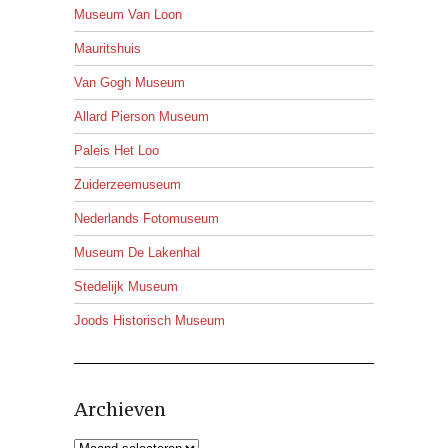
Museum Van Loon
Mauritshuis
Van Gogh Museum
Allard Pierson Museum
Paleis Het Loo
Zuiderzeemuseum
Nederlands Fotomuseum
Museum De Lakenhal
Stedelijk Museum
Joods Historisch Museum
Archieven
Archieven