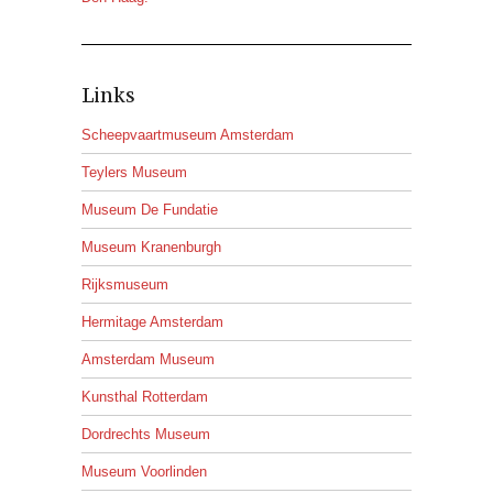
Links
Scheepvaartmuseum Amsterdam
Teylers Museum
Museum De Fundatie
Museum Kranenburgh
Rijksmuseum
Hermitage Amsterdam
Amsterdam Museum
Kunsthal Rotterdam
Dordrechts Museum
Museum Voorlinden