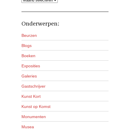
Onderwerpen:
Beurzen
Blogs
Boeken
Exposities
Galeries
Gastschrijver
Kunst Kort
Kunst op Komst
Monumenten
Musea