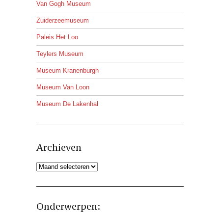
Van Gogh Museum
Zuiderzeemuseum
Paleis Het Loo
Teylers Museum
Museum Kranenburgh
Museum Van Loon
Museum De Lakenhal
Archieven
Archieven
Onderwerpen: