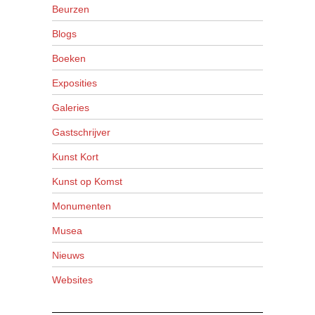
Beurzen
Blogs
Boeken
Exposities
Galeries
Gastschrijver
Kunst Kort
Kunst op Komst
Monumenten
Musea
Nieuws
Websites