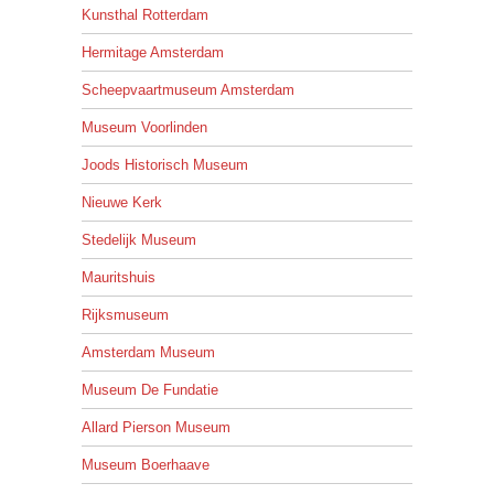
Kunsthal Rotterdam
Hermitage Amsterdam
Scheepvaartmuseum Amsterdam
Museum Voorlinden
Joods Historisch Museum
Nieuwe Kerk
Stedelijk Museum
Mauritshuis
Rijksmuseum
Amsterdam Museum
Museum De Fundatie
Allard Pierson Museum
Museum Boerhaave