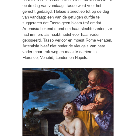
op de dag van vandaag: Tasso werd voor het
gerecht gedaagd. Helaas stereotiep tot op de dag
van vandaag: een van de getuigen durfde te
suggereren dat Tasso geen blaam trof omdat
Artemisia bekend stond om haar slechte zeden, ze
had immers als naaktmodel voor haar vader
geposeerd. Tasso verloor en moest Rome verlaten.
Artemisia bleef niet onder de vleugels van haar
vader maar trok weg en maakte carrière in
Florence, Venetië, Londen en Napels.