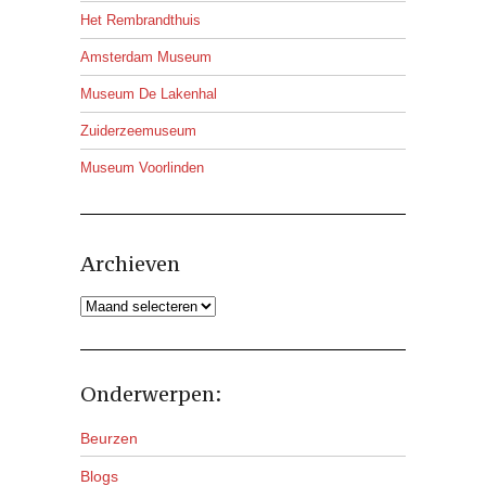
Het Rembrandthuis
Amsterdam Museum
Museum De Lakenhal
Zuiderzeemuseum
Museum Voorlinden
Archieven
Archieven
Onderwerpen:
Beurzen
Blogs