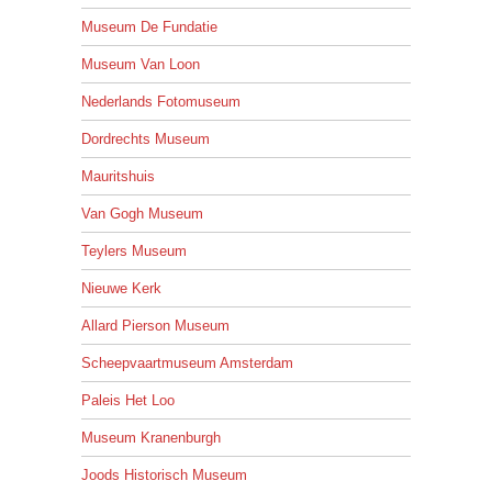
Museum De Fundatie
Museum Van Loon
Nederlands Fotomuseum
Dordrechts Museum
Mauritshuis
Van Gogh Museum
Teylers Museum
Nieuwe Kerk
Allard Pierson Museum
Scheepvaartmuseum Amsterdam
Paleis Het Loo
Museum Kranenburgh
Joods Historisch Museum