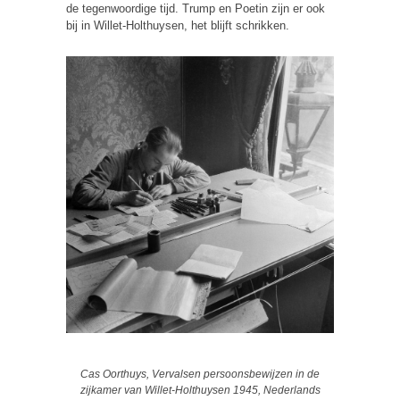
de tegenwoordige tijd. Trump en Poetin zijn er ook
bij in Willet-Holthuysen, het blijft schrikken.
Cas Oorthuys, Vervalsen persoonsbewijzen in de
zijkamer van Willet-Holthuysen 1945, Nederlands