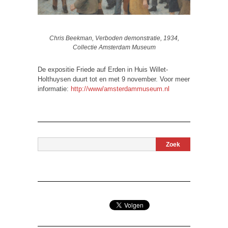
Chris Beekman, Verboden demonstratie, 1934,
Collectie Amsterdam Museum
De expositie Friede auf Erden in Huis Willet-
Holthuysen duurt tot en met 9 november. Voor meer
informatie:
http://www/amsterdammuseum.nl