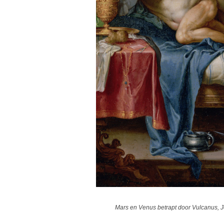
Mars en Venus betrapt door Vulcanus, 