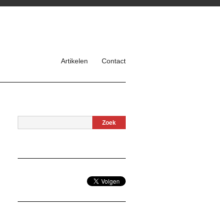
Artikelen
Contact