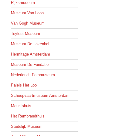
Rijksmuseum
Museum Van Loon
Van Gogh Museum
Teylers Museum
Museum De Lakenhal
Hermitage Amsterdam
Museum De Fundatie
Nederlands Fotomuseum
Paleis Het Loo
Scheepvaartmuseum Amsterdam
Mauritshuis
Het Rembrandthuis
Stedelijk Museum