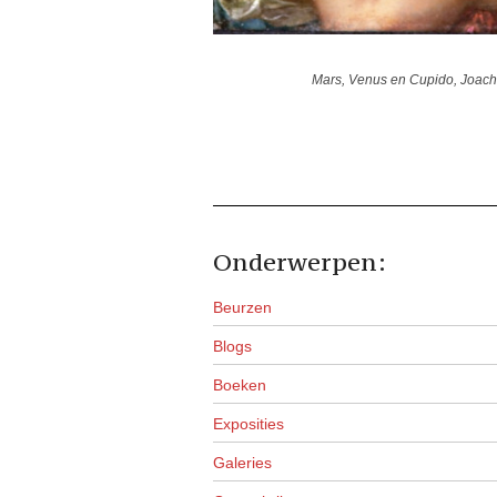
Mars, Venus en Cupido, Joachi
Onderwerpen:
Beurzen
Blogs
Boeken
Exposities
Galeries