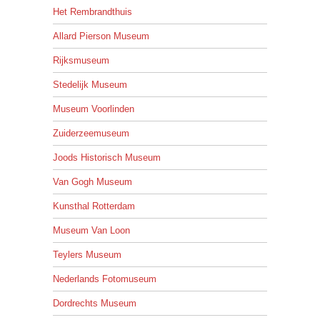
Het Rembrandthuis
Allard Pierson Museum
Rijksmuseum
Stedelijk Museum
Museum Voorlinden
Zuiderzeemuseum
Joods Historisch Museum
Van Gogh Museum
Kunsthal Rotterdam
Museum Van Loon
Teylers Museum
Nederlands Fotomuseum
Dordrechts Museum