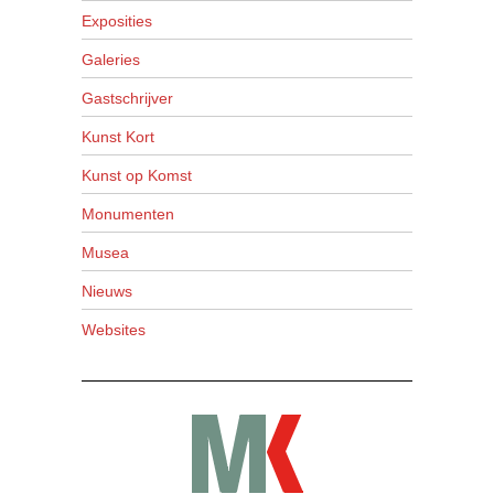
Exposities
Galeries
Gastschrijver
Kunst Kort
Kunst op Komst
Monumenten
Musea
Nieuws
Websites