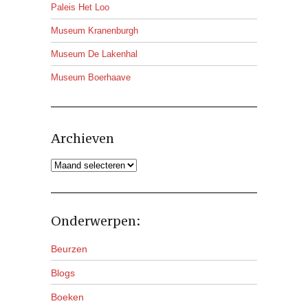
Paleis Het Loo
Museum Kranenburgh
Museum De Lakenhal
Museum Boerhaave
Archieven
Archieven
Onderwerpen:
Beurzen
Blogs
Boeken