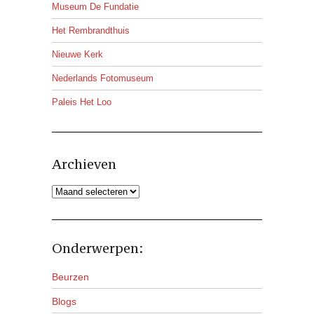
Museum De Fundatie
Het Rembrandthuis
Nieuwe Kerk
Nederlands Fotomuseum
Paleis Het Loo
Archieven
Archieven
Onderwerpen:
Beurzen
Blogs