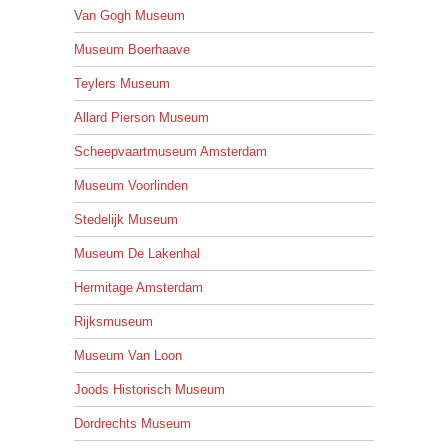
Van Gogh Museum
Museum Boerhaave
Teylers Museum
Allard Pierson Museum
Scheepvaartmuseum Amsterdam
Museum Voorlinden
Stedelijk Museum
Museum De Lakenhal
Hermitage Amsterdam
Rijksmuseum
Museum Van Loon
Joods Historisch Museum
Dordrechts Museum