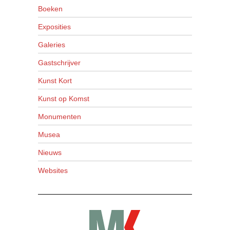
Boeken
Exposities
Galeries
Gastschrijver
Kunst Kort
Kunst op Komst
Monumenten
Musea
Nieuws
Websites