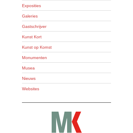
Exposities
Galeries
Gastschrijver
Kunst Kort
Kunst op Komst
Monumenten
Musea
Nieuws
Websites