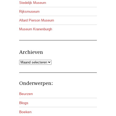
Stedelijk Museum
Rijksmuseum
Allard Pierson Museum
Museum Kranenburgh
Archieven
Archieven
Onderwerpen:
Beurzen
Blogs
Boeken