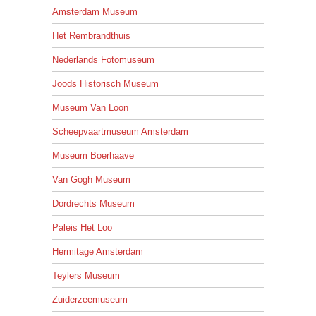
Amsterdam Museum
Het Rembrandthuis
Nederlands Fotomuseum
Joods Historisch Museum
Museum Van Loon
Scheepvaartmuseum Amsterdam
Museum Boerhaave
Van Gogh Museum
Dordrechts Museum
Paleis Het Loo
Hermitage Amsterdam
Teylers Museum
Zuiderzeemuseum