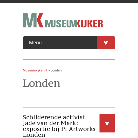
Menu
Museumkijker.nl
>
Londen
Londen
Schilderende activist
Jade van der Mark:
expositie bij Pi Artworks
Londen