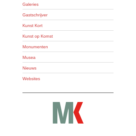
Galeries
Gastschrijver
Kunst Kort
Kunst op Komst
Monumenten
Musea
Nieuws
Websites