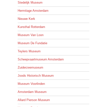
Stedelijk Museum
Hermitage Amsterdam
Nieuwe Kerk
Kunsthal Rotterdam
Museum Van Loon
Museum De Fundatie
Teylers Museum
Scheepvaartmuseum Amsterdam
Zuiderzeemuseum
Joods Historisch Museum
Museum Voorlinden
Amsterdam Museum
Allard Pierson Museum