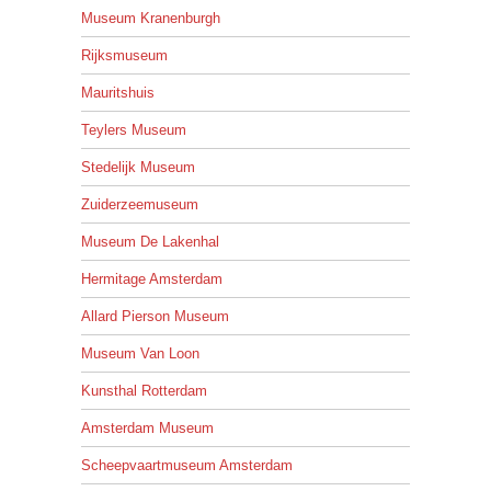
Museum Kranenburgh
Rijksmuseum
Mauritshuis
Teylers Museum
Stedelijk Museum
Zuiderzeemuseum
Museum De Lakenhal
Hermitage Amsterdam
Allard Pierson Museum
Museum Van Loon
Kunsthal Rotterdam
Amsterdam Museum
Scheepvaartmuseum Amsterdam