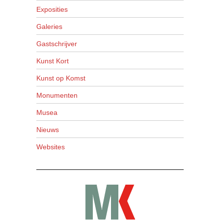
Exposities
Galeries
Gastschrijver
Kunst Kort
Kunst op Komst
Monumenten
Musea
Nieuws
Websites