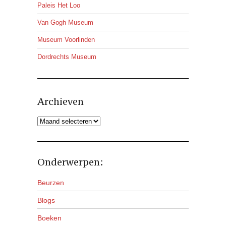
Paleis Het Loo
Van Gogh Museum
Museum Voorlinden
Dordrechts Museum
Archieven
Archieven
Onderwerpen:
Beurzen
Blogs
Boeken